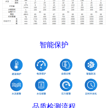
智能保护
品质检测流程